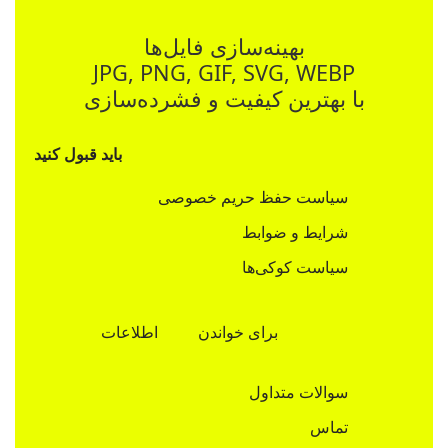
بهینه‌سازی فایل‌ها
JPG, PNG, GIF, SVG, WEBP
با بهترین کیفیت و فشرده‌سازی
باید قبول کنید
سیاست حفظ حریم خصوصی
شرایط و ضوابط
سیاست کوکی‌ها
برای خواندن
اطلاعات
سوالات متداول
تماس