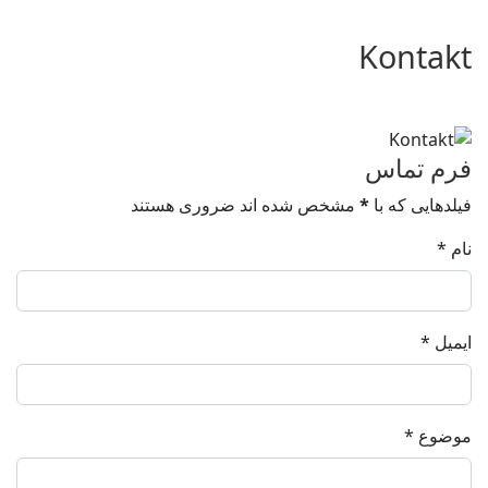
Kontakt
فرم تماس
فیلدهایی که با
*
مشخص شده اند ضروری هستند
نام
*
ایمیل
*
موضوع
*