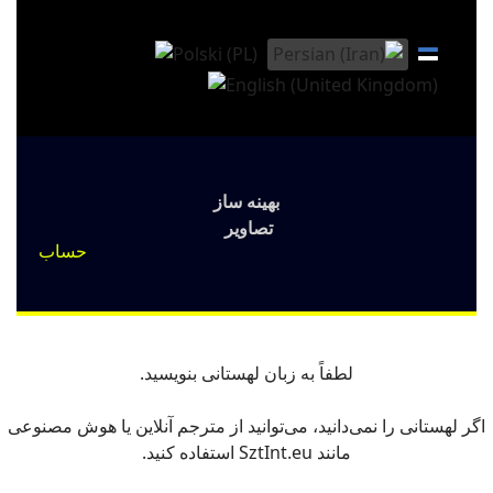
بهینه ساز
تصاویر
حساب
لطفاً به زبان لهستانی بنویسید.
اگر لهستانی را نمی‌دانید، می‌توانید از مترجم آنلاین یا هوش مصنوعی
مانند SztInt.eu استفاده کنید.