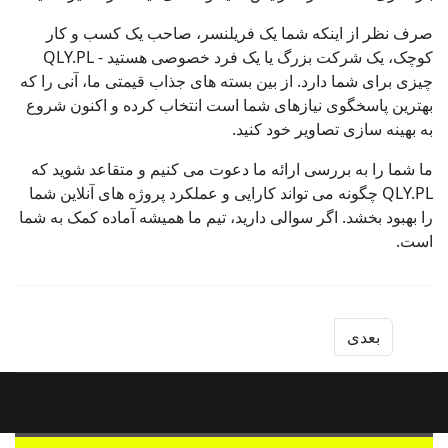
صرف نظر از اینکه شما یک فریلنسر، صاحب یک کسب و کار
کوچک، یک شرکت بزرگ یا یک فرد خصوصی هستید - QLY.PL
چیزی برای شما دارد. از بین بسته های جذاب قیمتی ما، آنی را که
بهترین پاسخگوی نیازهای شما است انتخاب کرده و اکنون شروع
به بهینه سازی تصاویر خود کنید.
ما شما را به بررسی ارائه ما دعوت می کنیم و متقاعد شوید که
QLY.PL چگونه می تواند کارایی و عملکرد پروژه های آنلاین شما
را بهبود بخشد. اگر سوالی دارید، تیم ما همیشه آماده کمک به شما
است.
بعدی