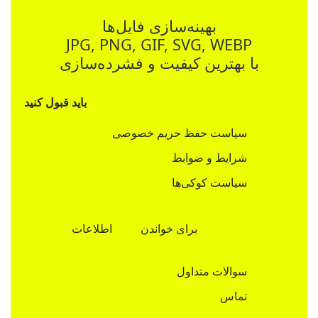
بهینه‌سازی فایل‌ها
JPG, PNG, GIF, SVG, WEBP
با بهترین کیفیت و فشرده‌سازی
باید قبول کنید
سیاست حفظ حریم خصوصی
شرایط و ضوابط
سیاست کوکی‌ها
برای خواندن
اطلاعات
سوالات متداول
تماس