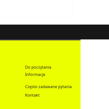
Do poczytania
Informacje
Często zadawane pytania
Kontakt