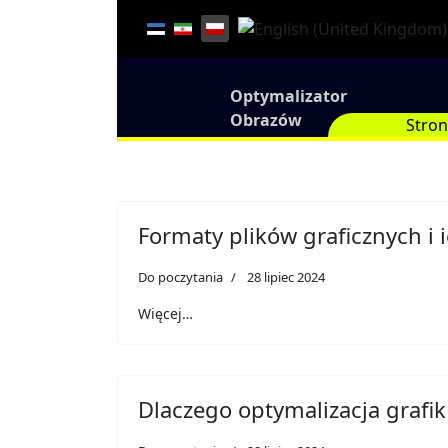
Optymalizator
Obrazów
Stro
Formaty plików graficznych i 
Do poczytania
28 lipiec 2024
Więcej…
Dlaczego optymalizacja grafik