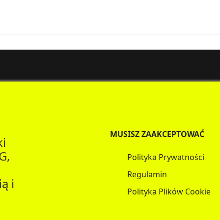
MUSISZ ZAAKCEPTOWAĆ
ki
G,
Polityka Prywatności
Regulamin
ą i
Polityka Plików Cookie